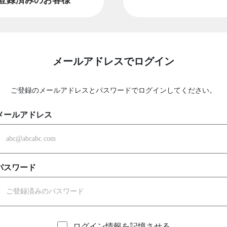
メールアドレスでログイン
ご登録のメールアドレスとパスワードでログインしてください。
メールアドレス
パスワード
ログイン情報を記憶させる