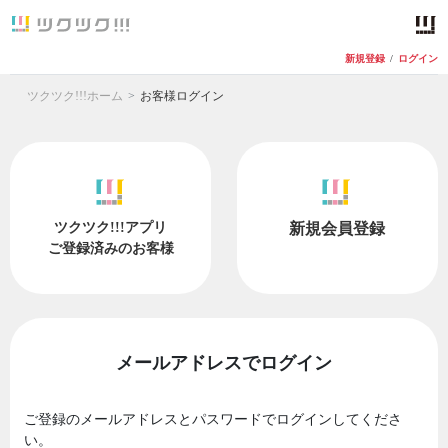
新規登録
/
ログイン
ツクツク!!!ホーム
お客様ログイン
ツクツク!!!アプリ
新規会員登録
ご登録済みのお客様
メールアドレスでログイン
ご登録のメールアドレスとパスワードでログインしてくださ
い。