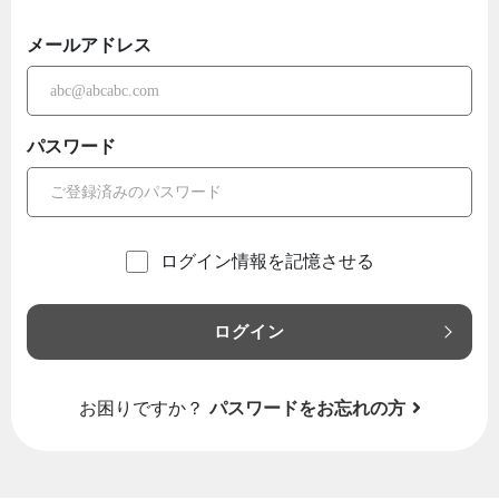
メールアドレス
パスワード
ログイン情報を記憶させる
ログイン
お困りですか？
パスワードをお忘れの方