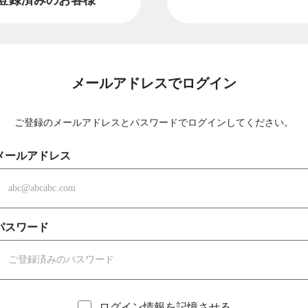
メールアドレスでログイン
ご登録のメールアドレスとパスワードでログインしてください。
メールアドレス
パスワード
ログイン情報を記憶させる