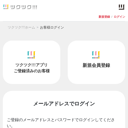
新規登録
/
ログイン
ツクツク!!!ホーム
お客様ログイン
ツクツク!!!アプリ
新規会員登録
ご登録済みのお客様
メールアドレスでログイン
ご登録のメールアドレスとパスワードでログインしてくださ
い。