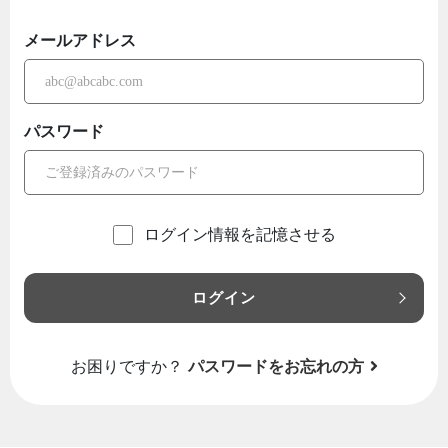
メールアドレス
パスワード
ログイン情報を記憶させる
ログイン
お困りですか？
パスワードをお忘れの方