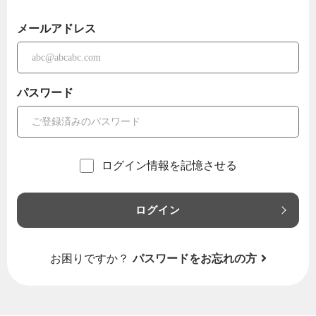
メールアドレス
パスワード
ログイン情報を記憶させる
ログイン
お困りですか？
パスワードをお忘れの方