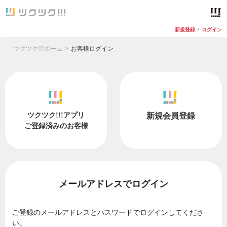
新規登録
/
ログイン
ツクツク!!!ホーム
お客様ログイン
ツクツク!!!アプリ
新規会員登録
ご登録済みのお客様
メールアドレスでログイン
ご登録のメールアドレスとパスワードでログインしてくださ
い。