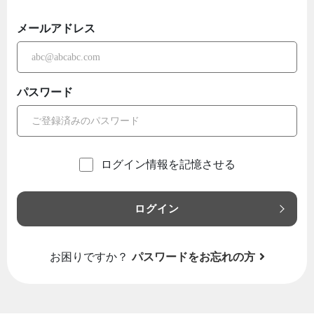
メールアドレス
パスワード
ログイン情報を記憶させる
ログイン
お困りですか？
パスワードをお忘れの方