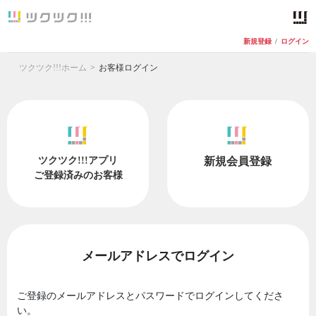
新規登録
/
ログイン
ツクツク!!!ホーム
お客様ログイン
ツクツク!!!アプリ
新規会員登録
ご登録済みのお客様
メールアドレスでログイン
ご登録のメールアドレスとパスワードでログインしてくださ
い。