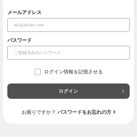
メールアドレス
パスワード
ログイン情報を記憶させる
ログイン
お困りですか？
パスワードをお忘れの方