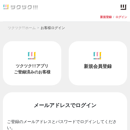
新規登録
/
ログイン
ツクツク!!!ホーム
お客様ログイン
ツクツク!!!アプリ
新規会員登録
ご登録済みのお客様
メールアドレスでログイン
ご登録のメールアドレスとパスワードでログインしてくださ
い。