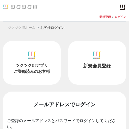
新規登録
/
ログイン
ツクツク!!!ホーム
お客様ログイン
ツクツク!!!アプリ
新規会員登録
ご登録済みのお客様
メールアドレスでログイン
ご登録のメールアドレスとパスワードでログインしてくださ
い。