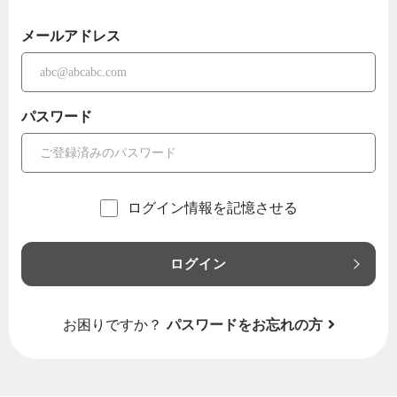
メールアドレス
パスワード
ログイン情報を記憶させる
ログイン
お困りですか？
パスワードをお忘れの方