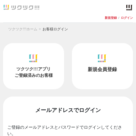
新規登録
/
ログイン
ツクツク!!!ホーム
お客様ログイン
ツクツク!!!アプリ
新規会員登録
ご登録済みのお客様
メールアドレスでログイン
ご登録のメールアドレスとパスワードでログインしてくださ
い。