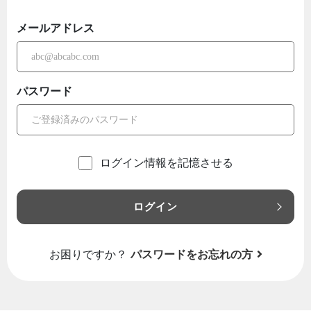
メールアドレス
パスワード
ログイン情報を記憶させる
ログイン
お困りですか？
パスワードをお忘れの方