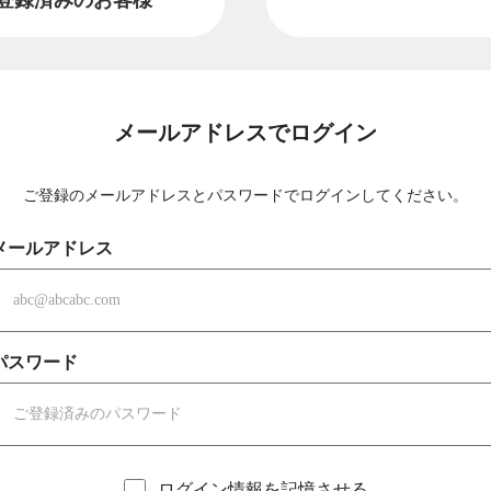
メールアドレスでログイン
ご登録のメールアドレスとパスワードでログインしてください。
メールアドレス
パスワード
ログイン情報を記憶させる