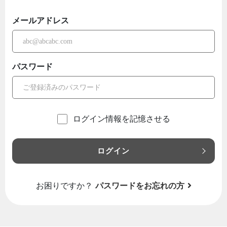
メールアドレス
パスワード
ログイン情報を記憶させる
ログイン
お困りですか？
パスワードをお忘れの方