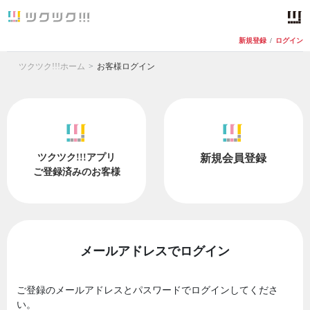
新規登録
/
ログイン
ツクツク!!!ホーム
お客様ログイン
ツクツク!!!アプリ
新規会員登録
ご登録済みのお客様
メールアドレスでログイン
ご登録のメールアドレスとパスワードでログインしてくださ
い。