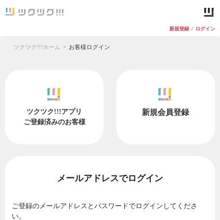
新規登録
/
ログイン
ツクツク!!!ホーム
お客様ログイン
ツクツク!!!アプリ
新規会員登録
ご登録済みのお客様
メールアドレスでログイン
ご登録のメールアドレスとパスワードでログインしてくださ
い。