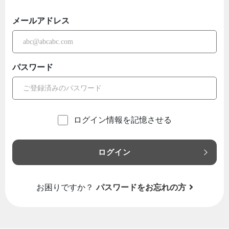
メールアドレス
パスワード
ログイン情報を記憶させる
ログイン
お困りですか？
パスワードをお忘れの方