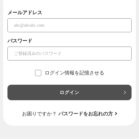
メールアドレス
パスワード
ログイン情報を記憶させる
ログイン
お困りですか？
パスワードをお忘れの方