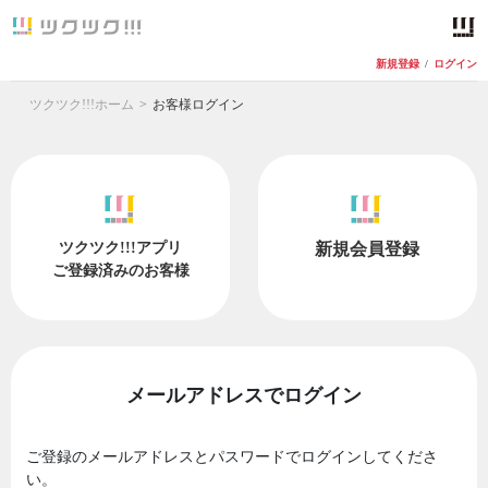
新規登録
/
ログイン
ツクツク!!!ホーム
お客様ログイン
ツクツク!!!アプリ
新規会員登録
ご登録済みのお客様
メールアドレスでログイン
ご登録のメールアドレスとパスワードでログインしてくださ
い。