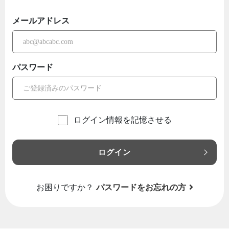
メールアドレス
パスワード
ログイン情報を記憶させる
ログイン
お困りですか？
パスワードをお忘れの方