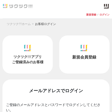
新規登録
/
ログイン
ツクツク!!!ホーム
お客様ログイン
ツクツク!!!アプリ
新規会員登録
ご登録済みのお客様
メールアドレスでログイン
ご登録のメールアドレスとパスワードでログインしてくださ
い。