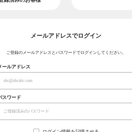
メールアドレスでログイン
ご登録のメールアドレスとパスワードでログインしてください。
メールアドレス
パスワード
ログイン情報を記憶させる