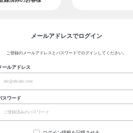
メールアドレスでログイン
ご登録のメールアドレスとパスワードでログインしてください。
メールアドレス
パスワード
ログイン情報を記憶させる