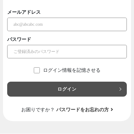
メールアドレス
パスワード
ログイン情報を記憶させる
ログイン
お困りですか？
パスワードをお忘れの方