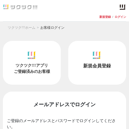
新規登録
/
ログイン
ツクツク!!!ホーム
お客様ログイン
ツクツク!!!アプリ
新規会員登録
ご登録済みのお客様
メールアドレスでログイン
ご登録のメールアドレスとパスワードでログインしてくださ
い。