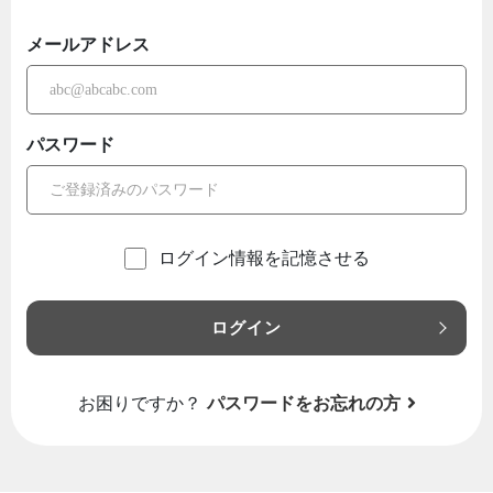
メールアドレス
パスワード
ログイン情報を記憶させる
ログイン
お困りですか？
パスワードをお忘れの方