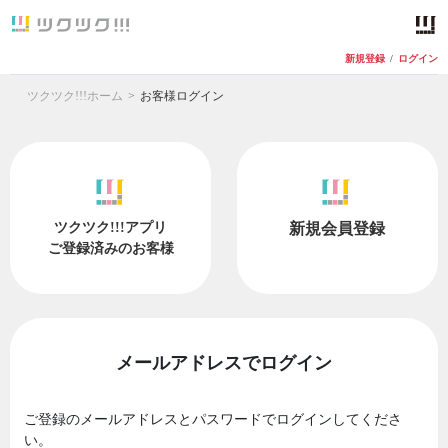
新規登録
/
ログイン
ツクツク!!!ホーム
お客様ログイン
ツクツク!!!アプリ
新規会員登録
ご登録済みのお客様
メールアドレスでログイン
ご登録のメールアドレスとパスワードでログインしてくださ
い。