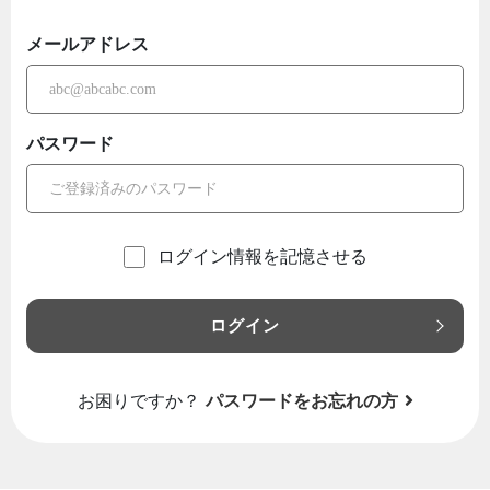
メールアドレス
パスワード
ログイン情報を記憶させる
ログイン
お困りですか？
パスワードをお忘れの方