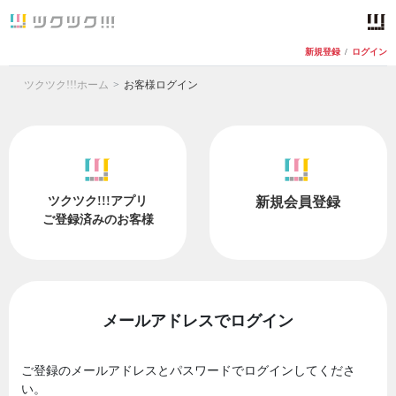
新規登録
/
ログイン
ツクツク!!!ホーム
お客様ログイン
ツクツク!!!アプリ
新規会員登録
ご登録済みのお客様
メールアドレスでログイン
ご登録のメールアドレスとパスワードでログインしてくださ
い。