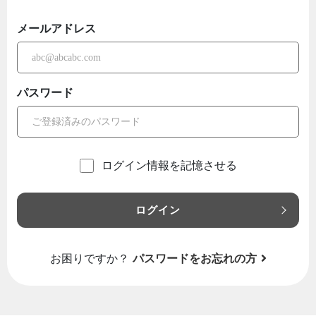
メールアドレス
パスワード
ログイン情報を記憶させる
ログイン
お困りですか？
パスワードをお忘れの方