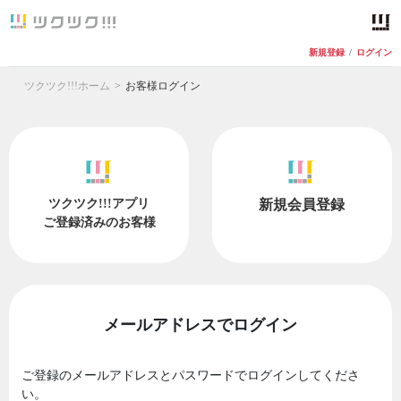
新規登録
/
ログイン
ツクツク!!!ホーム
お客様ログイン
ツクツク!!!アプリ
新規会員登録
ご登録済みのお客様
メールアドレスでログイン
ご登録のメールアドレスとパスワードでログインしてくださ
い。