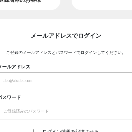
メールアドレスでログイン
ご登録のメールアドレスとパスワードでログインしてください。
メールアドレス
パスワード
ログイン情報を記憶させる