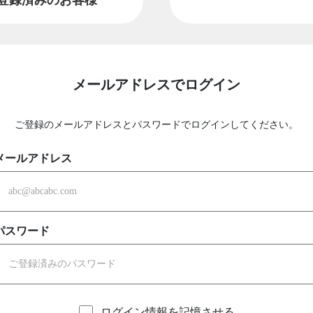
メールアドレスでログイン
ご登録のメールアドレスとパスワードでログインしてください。
メールアドレス
パスワード
ログイン情報を記憶させる