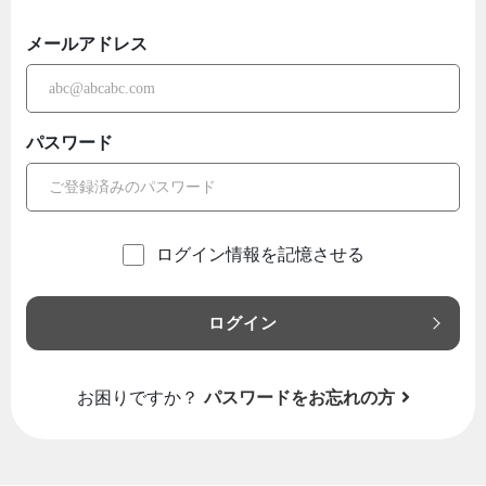
メールアドレス
パスワード
ログイン情報を記憶させる
ログイン
お困りですか？
パスワードをお忘れの方