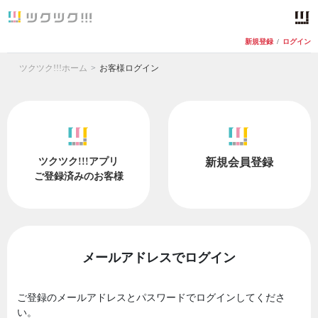
新規登録
/
ログイン
ツクツク!!!ホーム
お客様ログイン
ツクツク!!!アプリ
新規会員登録
ご登録済みのお客様
メールアドレスでログイン
ご登録のメールアドレスとパスワードでログインしてくださ
い。