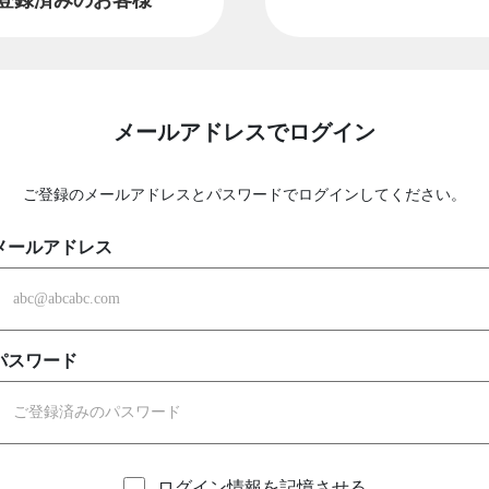
メールアドレスでログイン
ご登録のメールアドレスとパスワードでログインしてください。
メールアドレス
パスワード
ログイン情報を記憶させる