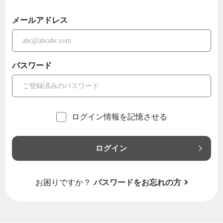
メールアドレス
パスワード
ログイン情報を記憶させる
ログイン
お困りですか？
パスワードをお忘れの方