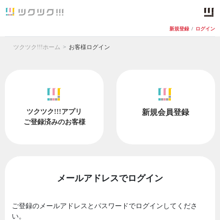
新規登録
/
ログイン
ツクツク!!!ホーム
お客様ログイン
ツクツク!!!アプリ
新規会員登録
ご登録済みのお客様
メールアドレスでログイン
ご登録のメールアドレスとパスワードでログインしてくださ
い。