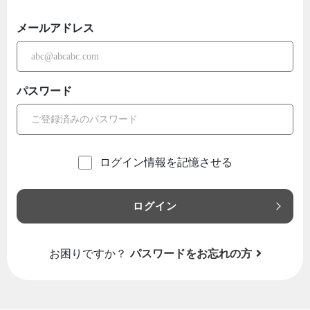
メールアドレス
パスワード
ログイン情報を記憶させる
ログイン
お困りですか？
パスワードをお忘れの方