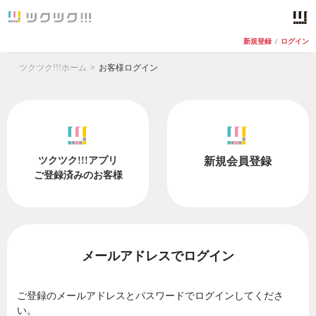
新規登録
/
ログイン
ツクツク!!!ホーム
お客様ログイン
ツクツク!!!アプリ
新規会員登録
ご登録済みのお客様
メールアドレスでログイン
ご登録のメールアドレスとパスワードでログインしてくださ
い。