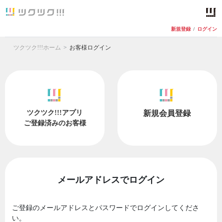
新規登録
/
ログイン
ツクツク!!!ホーム
お客様ログイン
ツクツク!!!アプリ
新規会員登録
ご登録済みのお客様
メールアドレスでログイン
ご登録のメールアドレスとパスワードでログインしてくださ
い。