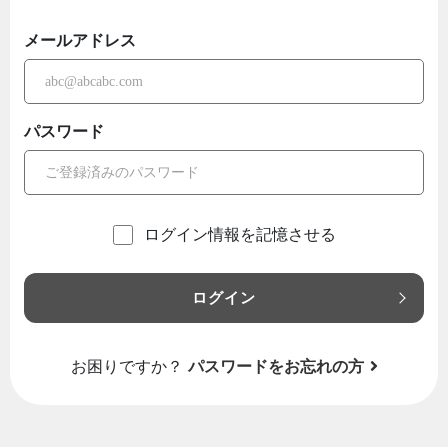
メールアドレス
パスワード
ログイン情報を記憶させる
ログイン
お困りですか？
パスワードをお忘れの方