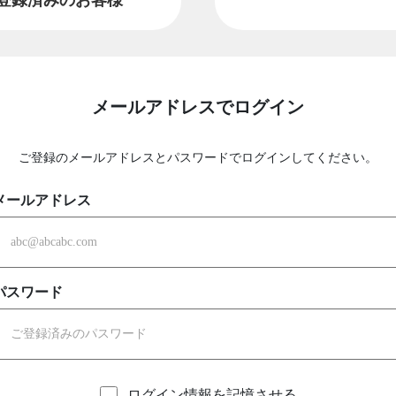
メールアドレスでログイン
ご登録のメールアドレスとパスワードでログインしてください。
メールアドレス
パスワード
ログイン情報を記憶させる