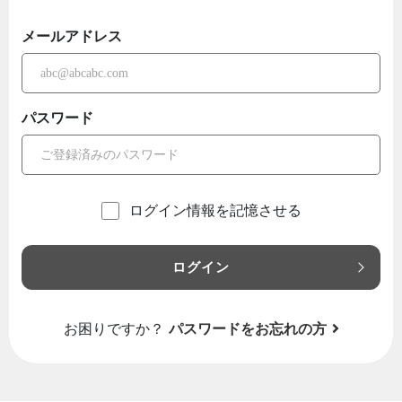
メールアドレス
パスワード
ログイン情報を記憶させる
ログイン
お困りですか？
パスワードをお忘れの方