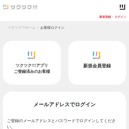
新規登録
/
ログイン
ツクツク!!!ホーム
お客様ログイン
ツクツク!!!アプリ
新規会員登録
ご登録済みのお客様
メールアドレスでログイン
ご登録のメールアドレスとパスワードでログインしてくださ
い。