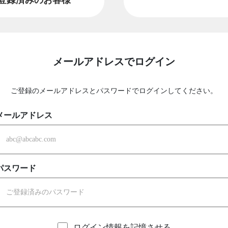
メールアドレスでログイン
ご登録のメールアドレスとパスワードでログインしてください。
メールアドレス
パスワード
ログイン情報を記憶させる