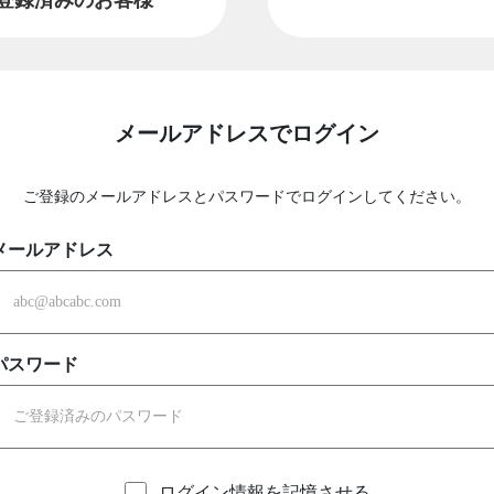
メールアドレスでログイン
ご登録のメールアドレスとパスワードでログインしてください。
メールアドレス
パスワード
ログイン情報を記憶させる