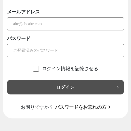
メールアドレス
パスワード
ログイン情報を記憶させる
ログイン
お困りですか？
パスワードをお忘れの方