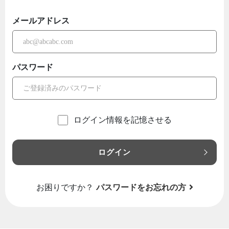
メールアドレス
パスワード
ログイン情報を記憶させる
ログイン
お困りですか？
パスワードをお忘れの方