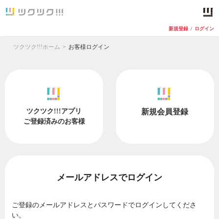
新規登録
/
ログイン
ツクツク!!!ホーム
お客様ログイン
ツクツク!!!アプリ
新規会員登録
ご登録済みのお客様
メールアドレスでログイン
ご登録のメールアドレスとパスワードでログインしてくださ
い。