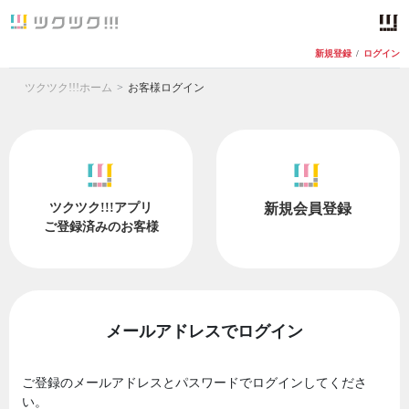
新規登録
/
ログイン
ツクツク!!!ホーム
お客様ログイン
ツクツク!!!アプリ
新規会員登録
ご登録済みのお客様
メールアドレスでログイン
ご登録のメールアドレスとパスワードでログインしてくださ
い。