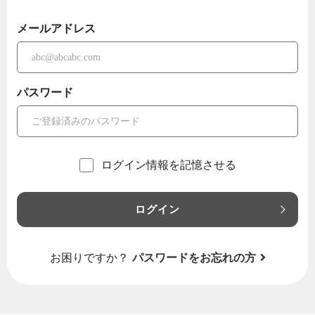
メールアドレス
パスワード
ログイン情報を記憶させる
ログイン
お困りですか？
パスワードをお忘れの方