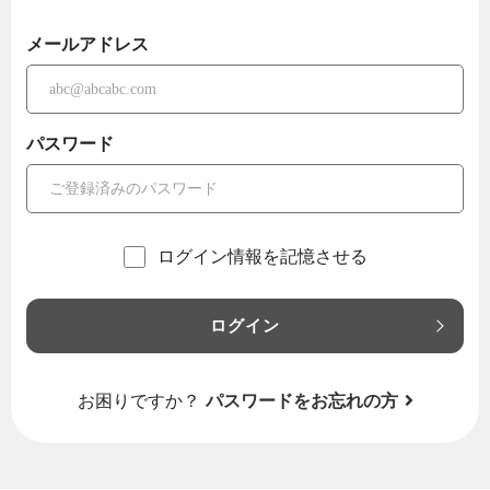
メールアドレス
パスワード
ログイン情報を記憶させる
ログイン
お困りですか？
パスワードをお忘れの方