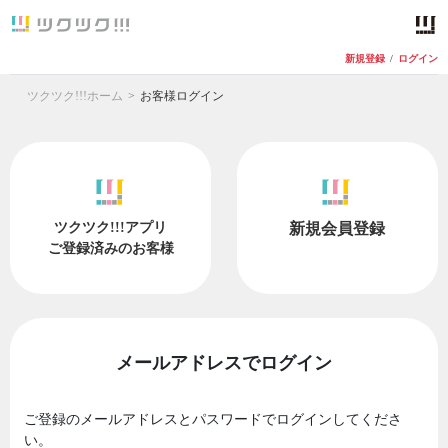
新規登録
/
ログイン
ツクツク!!!ホーム
お客様ログイン
ツクツク!!!アプリ
新規会員登録
ご登録済みのお客様
メールアドレスでログイン
ご登録のメールアドレスとパスワードでログインしてくださ
い。