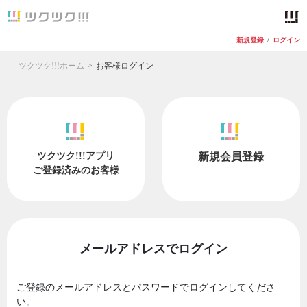
新規登録
/
ログイン
ツクツク!!!ホーム
お客様ログイン
ツクツク!!!アプリ
新規会員登録
ご登録済みのお客様
メールアドレスでログイン
ご登録のメールアドレスとパスワードでログインしてくださ
い。