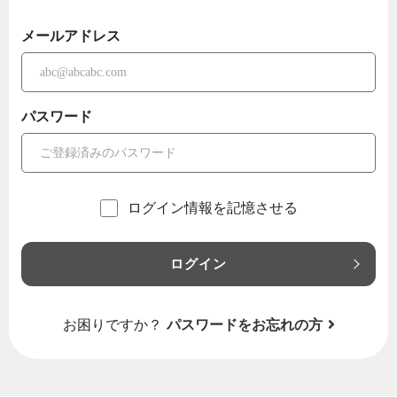
メールアドレス
パスワード
ログイン情報を記憶させる
ログイン
お困りですか？
パスワードをお忘れの方