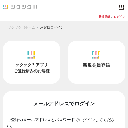
新規登録
/
ログイン
ツクツク!!!ホーム
お客様ログイン
ツクツク!!!アプリ
新規会員登録
ご登録済みのお客様
メールアドレスでログイン
ご登録のメールアドレスとパスワードでログインしてくださ
い。