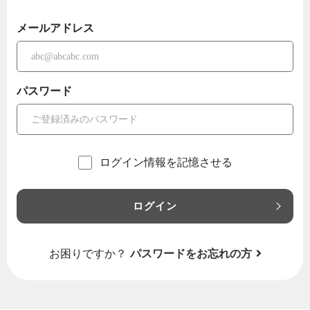
メールアドレス
パスワード
ログイン情報を記憶させる
ログイン
お困りですか？
パスワードをお忘れの方