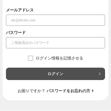
メールアドレス
パスワード
ログイン情報を記憶させる
ログイン
お困りですか？
パスワードをお忘れの方