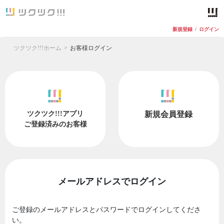
新規登録
/
ログイン
ツクツク!!!ホーム
お客様ログイン
ツクツク!!!アプリ
新規会員登録
ご登録済みのお客様
メールアドレスでログイン
ご登録のメールアドレスとパスワードでログインしてくださ
い。