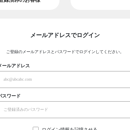
メールアドレスでログイン
ご登録のメールアドレスとパスワードでログインしてください。
メールアドレス
パスワード
ログイン情報を記憶させる