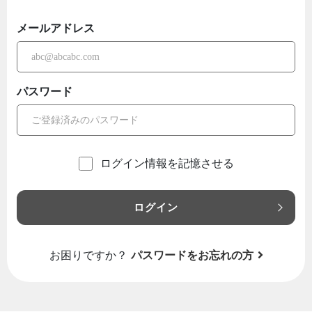
メールアドレス
パスワード
ログイン情報を記憶させる
ログイン
お困りですか？
パスワードをお忘れの方