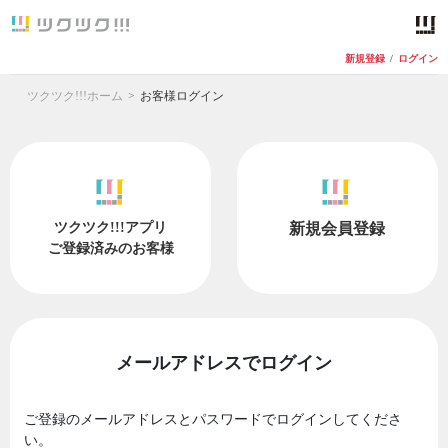
新規登録
/
ログイン
ツクツク!!!ホーム
お客様ログイン
ツクツク!!!アプリ
新規会員登録
ご登録済みのお客様
メールアドレスでログイン
ご登録のメールアドレスとパスワードでログインしてくださ
い。