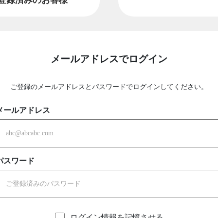
メールアドレスでログイン
ご登録のメールアドレスとパスワードでログインしてください。
メールアドレス
パスワード
ログイン情報を記憶させる