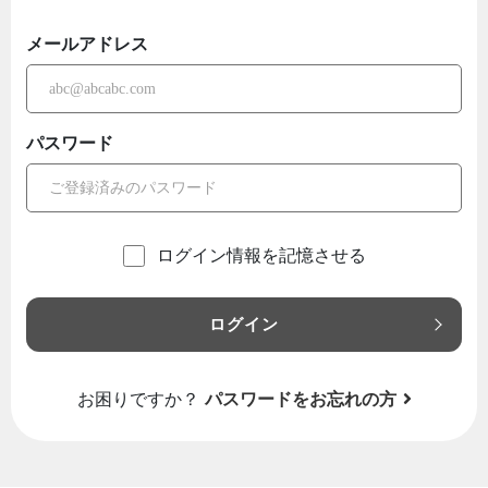
メールアドレス
パスワード
ログイン情報を記憶させる
ログイン
お困りですか？
パスワードをお忘れの方