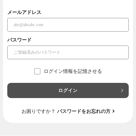
メールアドレス
パスワード
ログイン情報を記憶させる
ログイン
お困りですか？
パスワードをお忘れの方