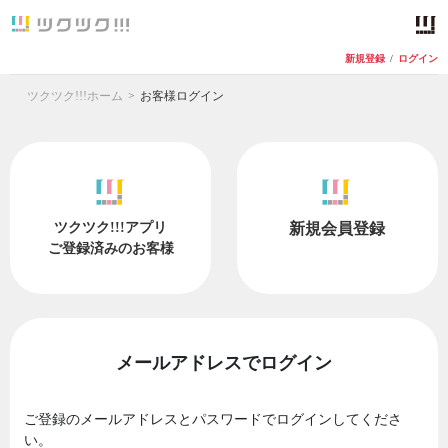
新規登録
/
ログイン
ツクツク!!!ホーム
お客様ログイン
ツクツク!!!アプリ
新規会員登録
ご登録済みのお客様
メールアドレスでログイン
ご登録のメールアドレスとパスワードでログインしてくださ
い。