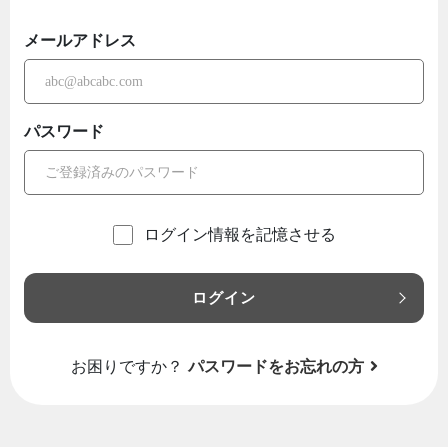
メールアドレス
パスワード
ログイン情報を記憶させる
ログイン
お困りですか？
パスワードをお忘れの方