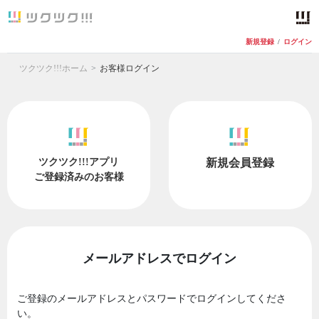
新規登録
/
ログイン
ツクツク!!!ホーム
お客様ログイン
ツクツク!!!アプリ
新規会員登録
ご登録済みのお客様
メールアドレスでログイン
ご登録のメールアドレスとパスワードでログインしてくださ
い。