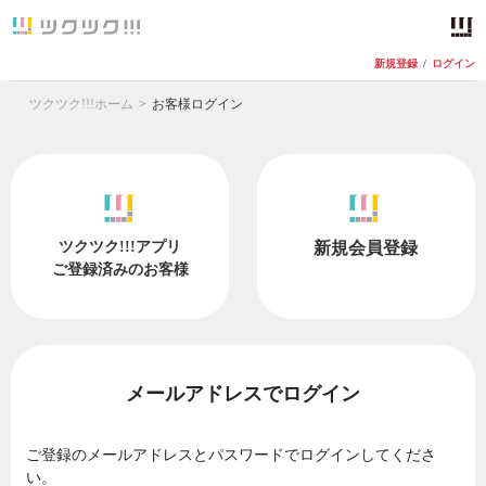
新規登録
/
ログイン
ツクツク!!!ホーム
お客様ログイン
ツクツク!!!アプリ
新規会員登録
ご登録済みのお客様
メールアドレスでログイン
ご登録のメールアドレスとパスワードでログインしてくださ
い。