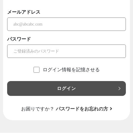
メールアドレス
パスワード
ログイン情報を記憶させる
ログイン
お困りですか？
パスワードをお忘れの方