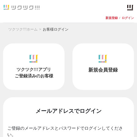
新規登録
/
ログイン
ツクツク!!!ホーム
お客様ログイン
ツクツク!!!アプリ
新規会員登録
ご登録済みのお客様
メールアドレスでログイン
ご登録のメールアドレスとパスワードでログインしてくださ
い。