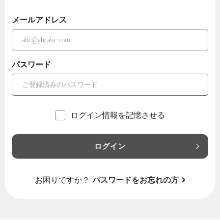
メールアドレス
パスワード
ログイン情報を記憶させる
ログイン
お困りですか？
パスワードをお忘れの方