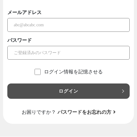
メールアドレス
パスワード
ログイン情報を記憶させる
ログイン
お困りですか？
パスワードをお忘れの方