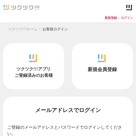
新規登録
/
ログイン
ツクツク!!!ホーム
お客様ログイン
ツクツク!!!アプリ
新規会員登録
ご登録済みのお客様
メールアドレスでログイン
ご登録のメールアドレスとパスワードでログインしてくださ
い。