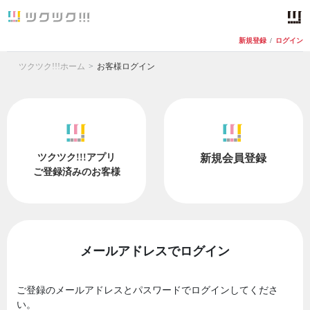
新規登録
/
ログイン
ツクツク!!!ホーム
お客様ログイン
ツクツク!!!アプリ
新規会員登録
ご登録済みのお客様
メールアドレスでログイン
ご登録のメールアドレスとパスワードでログインしてくださ
い。