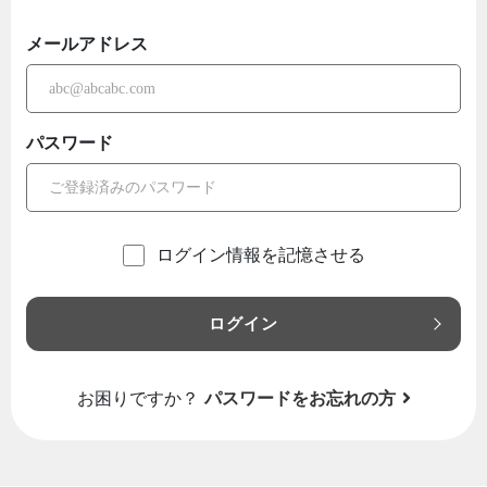
メールアドレス
パスワード
ログイン情報を記憶させる
ログイン
お困りですか？
パスワードをお忘れの方