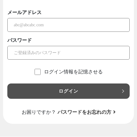
メールアドレス
パスワード
ログイン情報を記憶させる
ログイン
お困りですか？
パスワードをお忘れの方