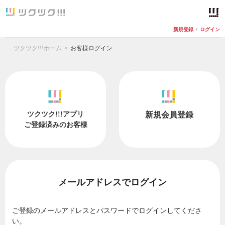
新規登録
/
ログイン
ツクツク!!!ホーム
お客様ログイン
ツクツク!!!アプリ
新規会員登録
ご登録済みのお客様
メールアドレスでログイン
ご登録のメールアドレスとパスワードでログインしてくださ
い。