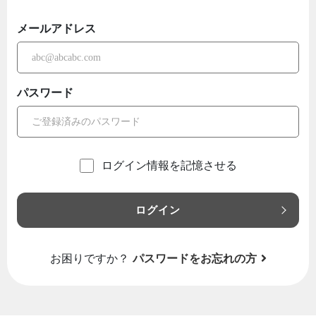
メールアドレス
パスワード
ログイン情報を記憶させる
ログイン
お困りですか？
パスワードをお忘れの方