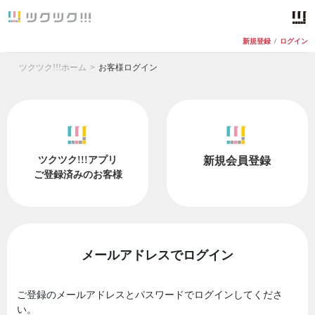
新規登録
/
ログイン
ツクツク!!!ホーム
お客様ログイン
ツクツク!!!アプリ
新規会員登録
ご登録済みのお客様
メールアドレスでログイン
ご登録のメールアドレスとパスワードでログインしてくださ
い。